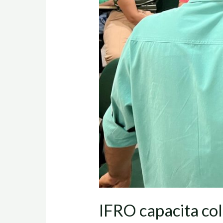
IFRO capacita co