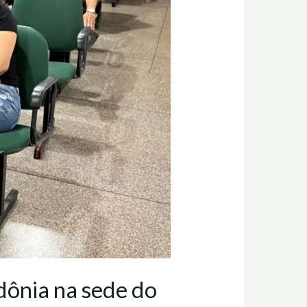
dônia na sede do