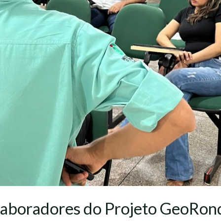
laboradores do Projeto GeoRon