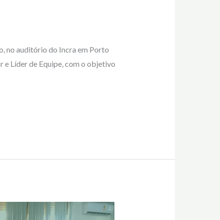
, no auditório do Incra em Porto
r e Líder de Equipe, com o objetivo