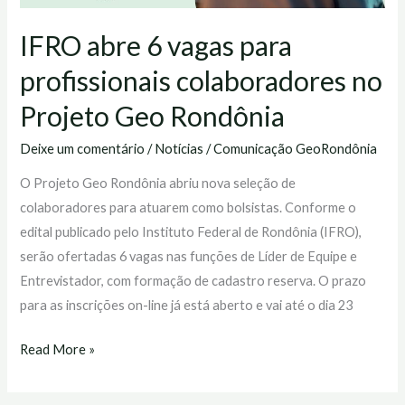
IFRO abre 6 vagas para
profissionais colaboradores no
Projeto Geo Rondônia
Deixe um comentário
/
Notícias
/
Comunicação GeoRondônia
O Projeto Geo Rondônia abriu nova seleção de
colaboradores para atuarem como bolsistas. Conforme o
edital publicado pelo Instituto Federal de Rondônia (IFRO),
serão ofertadas 6 vagas nas funções de Líder de Equipe e
Entrevistador, com formação de cadastro reserva. O prazo
para as inscrições on-line já está aberto e vai até o dia 23
Read More »