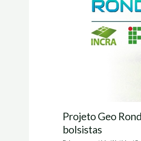
Projeto Geo Rond
bolsistas