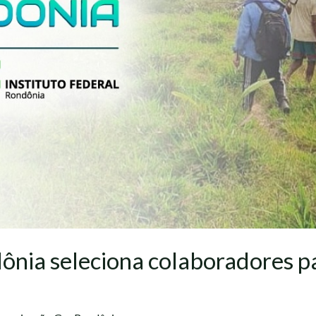
ônia seleciona colaboradores 