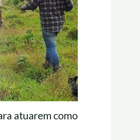
para atuarem como