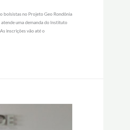
mo bolsistas no Projeto Geo Rondônia
o atende uma demanda do Instituto
 inscrições vão até o