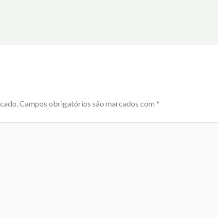
icado.
Campos obrigatórios são marcados com
*