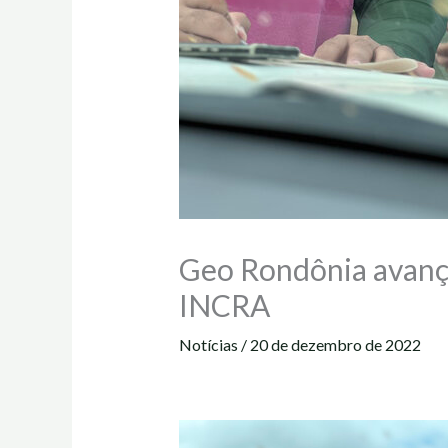
Geo Rondônia avanç
INCRA
Notícias
/
20 de dezembro de 2022