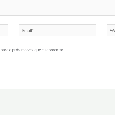
Email*
Webs
para a próxima vez que eu comentar.