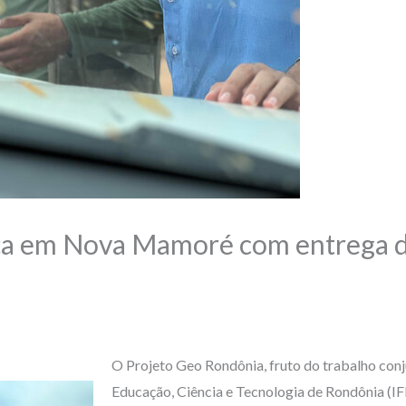
a em Nova Mamoré com entrega d
O Projeto Geo Rondônia, fruto do trabalho conju
Educação, Ciência e Tecnologia de Rondônia (IF