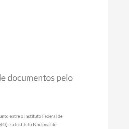
e documentos pelo
nto entre o Instituto Federal de
RO) e o Instituto Nacional de