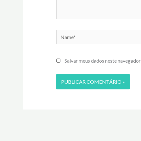
Name*
Salvar meus dados neste navegador 