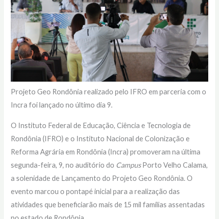
Projeto Geo Rondônia realizado pelo IFRO em parceria com o
Incra foi lançado no último dia 9.
O Instituto Federal de Educação, Ciência e Tecnologia de
Rondônia (IFRO) e o Instituto Nacional de Colonização e
Reforma Agrária em Rondônia (Incra) promoveram na última
segunda-feira, 9, no auditório do
Campus
Porto Velho Calama,
a solenidade de Lançamento do Projeto Geo Rondônia. O
evento marcou o pontapé inicial para a realização das
atividades que beneficiarão mais de 15 mil famílias assentadas
no estado de Rondônia.