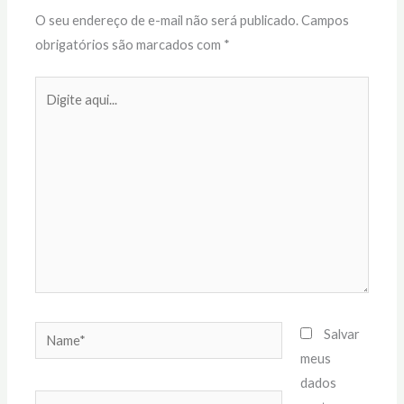
O seu endereço de e-mail não será publicado.
Campos
obrigatórios são marcados com
*
Digite
aqui...
Name*
Salvar
meus
dados
Email*