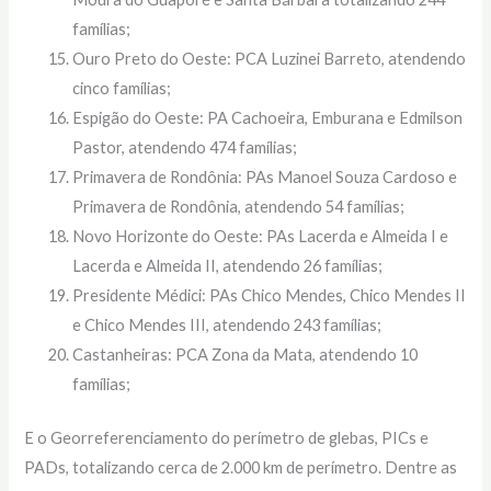
famílias;
Ouro Preto do Oeste: PCA Luzinei Barreto, atendendo
cinco famílias;
Espigão do Oeste: PA Cachoeira, Emburana e Edmilson
Pastor, atendendo 474 famílias;
Primavera de Rondônia: PAs Manoel Souza Cardoso e
Primavera de Rondônia, atendendo 54 famílias;
Novo Horizonte do Oeste: PAs Lacerda e Almeida I e
Lacerda e Almeida II, atendendo 26 famílias;
Presidente Médici: PAs Chico Mendes, Chico Mendes II
e Chico Mendes III, atendendo 243 famílias;
Castanheiras: PCA Zona da Mata, atendendo 10
famílias;
E o Georreferenciamento do perímetro de glebas, PICs e
PADs, totalizando cerca de 2.000 km de perímetro. Dentre as